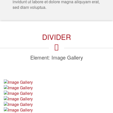
invidunt ut labore et dolore magna aliquyam erat,
sed diam voluptua.
DIVIDER
Element: Image Gallery