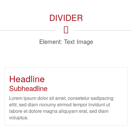
DIVIDER
Element: Text Image
Headline
Subheadline
Lorem ipsum dolor sit amet, consetetur sadipscing
elitr, sed diam nonumy eirmod tempor invidunt ut
labore et dolore magna aliquyam erat, sed diam
voluptua.