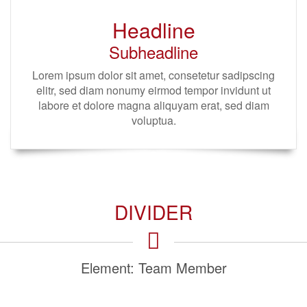
Headline
Subheadline
Lorem ipsum dolor sit amet, consetetur sadipscing
elitr, sed diam nonumy eirmod tempor invidunt ut
labore et dolore magna aliquyam erat, sed diam
voluptua.
DIVIDER
Element: Team Member