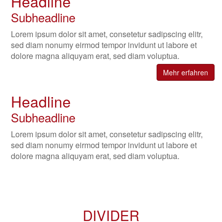
Headline
Subheadline
Lorem ipsum dolor sit amet, consetetur sadipscing elitr,
sed diam nonumy eirmod tempor invidunt ut labore et
dolore magna aliquyam erat, sed diam voluptua.
Mehr erfahren
Headline
Subheadline
Lorem ipsum dolor sit amet, consetetur sadipscing elitr,
sed diam nonumy eirmod tempor invidunt ut labore et
dolore magna aliquyam erat, sed diam voluptua.
DIVIDER