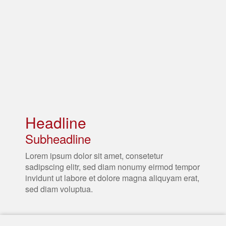
Headline
Subheadline
Lorem ipsum dolor sit amet, consetetur
sadipscing elitr, sed diam nonumy eirmod tempor
invidunt ut labore et dolore magna aliquyam erat,
sed diam voluptua.