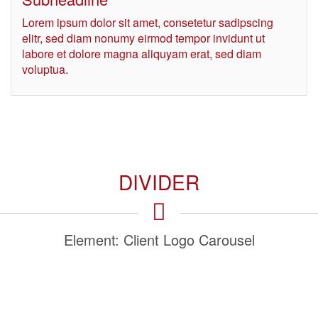
Lorem ipsum dolor sit amet, consetetur sadipscing
elitr, sed diam nonumy eirmod tempor invidunt ut
labore et dolore magna aliquyam erat, sed diam
voluptua.
DIVIDER
Element: Client Logo Carousel