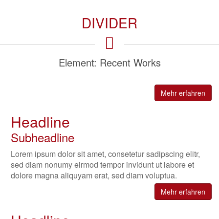
DIVIDER
Element: Recent Works
Mehr erfahren
Headline
Subheadline
Lorem ipsum dolor sit amet, consetetur sadipscing elitr,
sed diam nonumy eirmod tempor invidunt ut labore et
dolore magna aliquyam erat, sed diam voluptua.
Mehr erfahren