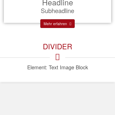
Headline
Subheadline
Mehr erfahren
DIVIDER
Element: Text Image Block