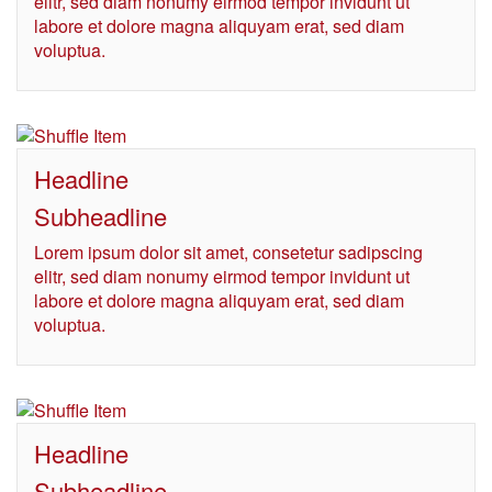
elitr, sed diam nonumy eirmod tempor invidunt ut
labore et dolore magna aliquyam erat, sed diam
voluptua.
Headline
Subheadline
Lorem ipsum dolor sit amet, consetetur sadipscing
elitr, sed diam nonumy eirmod tempor invidunt ut
labore et dolore magna aliquyam erat, sed diam
voluptua.
Headline
Subheadline