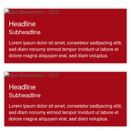
Headline
Subheadline
Lorem ipsum dolor sit amet, consetetur sadipscing elitr,
sed diam nonumy eirmod tempor invidunt ut labore et
dolore magna aliquyam erat, sed diam voluptua.
Headline
Subheadline
Lorem ipsum dolor sit amet, consetetur sadipscing elitr,
sed diam nonumy eirmod tempor invidunt ut labore et
dolore magna aliquyam erat, sed diam voluptua.