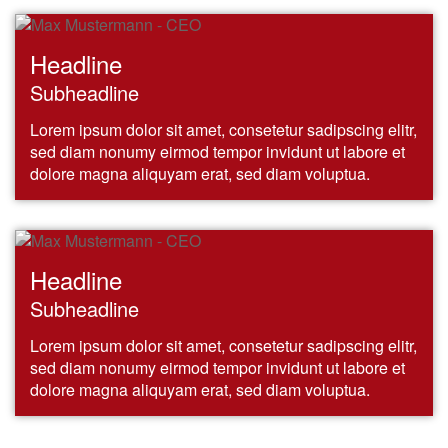
Headline
Subheadline
Lorem ipsum dolor sit amet, consetetur sadipscing elitr,
sed diam nonumy eirmod tempor invidunt ut labore et
dolore magna aliquyam erat, sed diam voluptua.
Headline
Subheadline
Lorem ipsum dolor sit amet, consetetur sadipscing elitr,
sed diam nonumy eirmod tempor invidunt ut labore et
dolore magna aliquyam erat, sed diam voluptua.