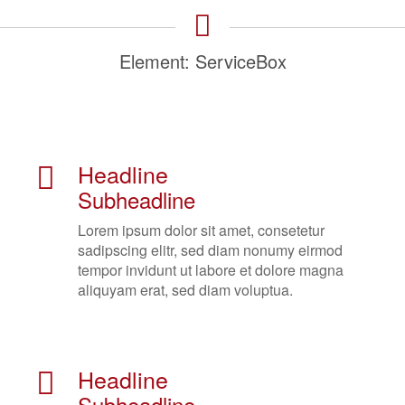
Element: ServiceBox
Headline
Subheadline
Lorem ipsum dolor sit amet, consetetur
sadipscing elitr, sed diam nonumy eirmod
tempor invidunt ut labore et dolore magna
aliquyam erat, sed diam voluptua.
Headline
Subheadline