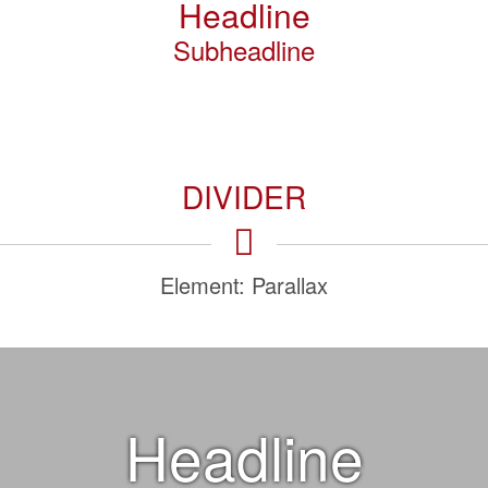
Headline
Subheadline
DIVIDER
Element: Parallax
Headline