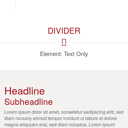
DIVIDER
Element: Text Only
Headline
Subheadline
Lorem ipsum dolor sit amet, consetetur sadipscing elitr, sed
diam nonumy eirmod tempor invidunt ut labore et dolore
magna aliquyam erat, sed diam voluptua. Lorem ipsum