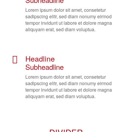
Lorem ipsum dolor sit amet, consetetur
sadipscing elitr, sed diam nonumy eirmod
tempor invidunt ut labore et dolore magna
aliquyam erat, sed diam voluptua.
Headline
Subheadline
Lorem ipsum dolor sit amet, consetetur
sadipscing elitr, sed diam nonumy eirmod
tempor invidunt ut labore et dolore magna
aliquyam erat, sed diam voluptua.