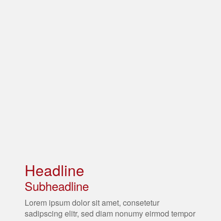
Headline
Subheadline
Lorem ipsum dolor sit amet, consetetur
sadipscing elitr, sed diam nonumy eirmod tempor