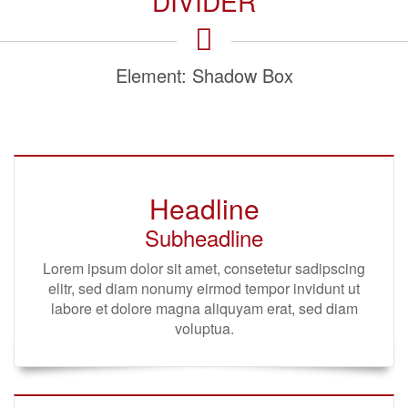
DIVIDER
Element: Shadow Box
Headline
Subheadline
Lorem ipsum dolor sit amet, consetetur sadipscing
elitr, sed diam nonumy eirmod tempor invidunt ut
labore et dolore magna aliquyam erat, sed diam
voluptua.