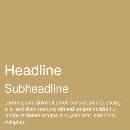
Headline
Subheadline
Lorem ipsum dolor sit amet, consetetur sadipscing
elitr, sed diam nonumy eirmod tempor invidunt ut
labore et dolore magna aliquyam erat, sed diam
voluptua.