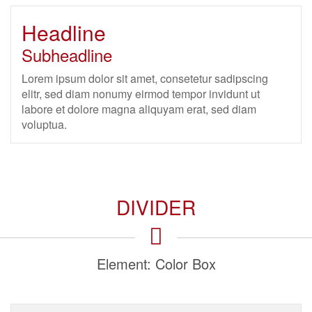
Headline
Subheadline
Lorem ipsum dolor sit amet, consetetur sadipscing
elitr, sed diam nonumy eirmod tempor invidunt ut
labore et dolore magna aliquyam erat, sed diam
voluptua.
DIVIDER
Element: Color Box