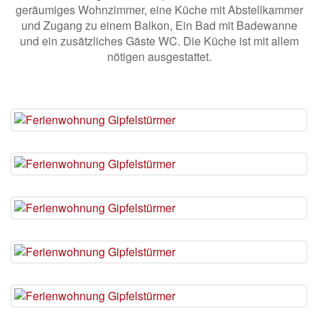
geräumiges Wohnzimmer, eine Küche mit Abstellkammer
und Zugang zu einem Balkon, Ein Bad mit Badewanne
und ein zusätzliches Gäste WC. Die Küche ist mit allem
nötigen ausgestattet.